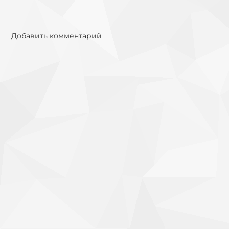
Добавить комментарий