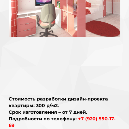
Стоимость разработки дизайн-проекта
квартиры: 300 р/м2.
Срок изготовления – от 7 дней.
Подробности по телефону:
+7 (920) 550-17-
69