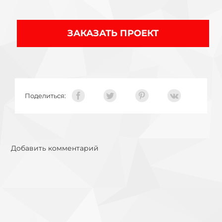
ЗАКАЗАТЬ ПРОЕКТ
Поделиться:
Добавить комментарий