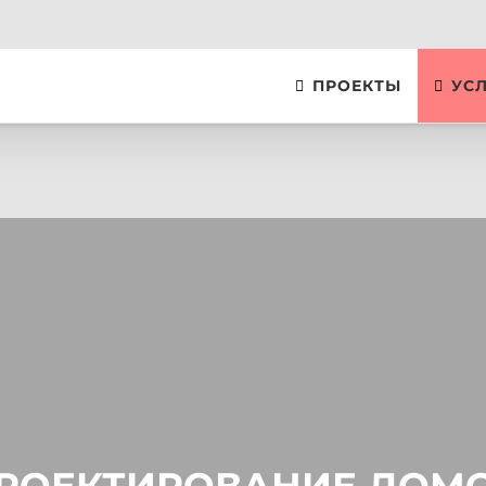
ПРОЕКТЫ
УС