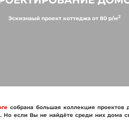
РОЕКТИРОВАНИЕ ДОМ
2
Эскизнаый проект коттеджа от 80 р/м
оге
собрана большая коллекция проектов 
. Но если Вы не найдёте среди них дома с