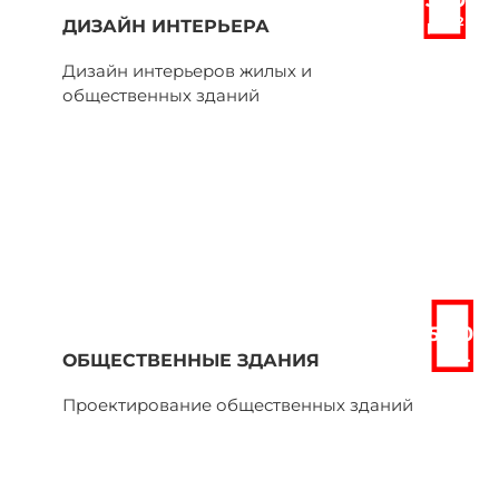
2
ДИЗАЙН ИНТЕРЬЕРА
р/м
Дизайн интерьеров жилых и
общественных зданий
от
15 000
руб.
ОБЩЕСТВЕННЫЕ ЗДАНИЯ
Проектирование общественных зданий