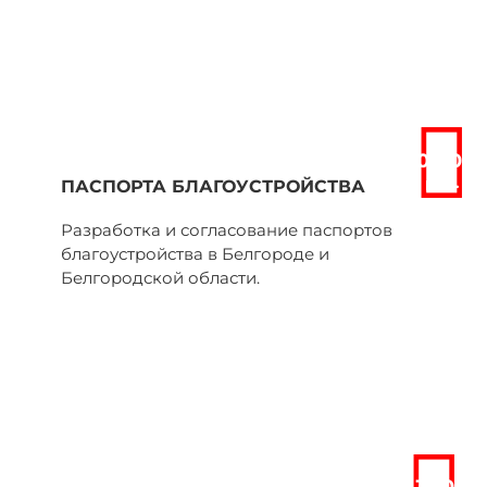
от
10 000
руб.
ПАСПОРТА БЛАГОУСТРОЙСТВА
Разработка и согласование паспортов
благоустройства в Белгороде и
Белгородской области.
от
300