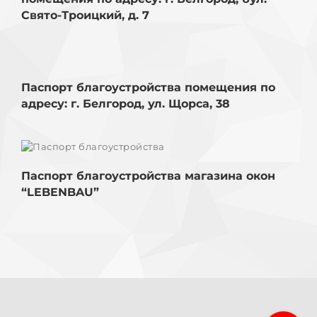
Свято-Троицкий, д. 7
Паспорт благоустройства помещения по
адресу: г. Белгород, ул. Щорса, 38
Паспорт благоустройства помещения по
адресу: г. Белгород, ул. Щорса, 38
Паспорт благоустройства магазина окон
“LEBENBAU”
Паспорт благоустройства магазина окон
“LEBENBAU”