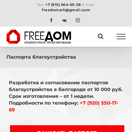
Skip
Тел:
+7 (915) 564-50-38
E-mail:
to
freedomarh@gmail.com
content
Facebook
Vk
Instagram
Паспорта благоустройства
Разработка и согласование паспортов
благоустройства в Белгороде от 10 000 руб.
Срок изготовления – от 1 недели.
Подробности по телефону:
+7 (920) 550-17-
69