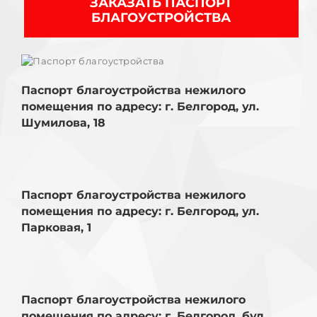
ЗАКАЗАТЬ ПАСПОРТ
БЛАГОУСТРОЙСТВА
Паспорт благоустройства нежилого
помещения по адресу: г. Белгород, ул.
Паспорт благоустройства нежилого
Шумилова, 18
помещения по адресу: г. Белгород, ул.
Шумилова, 18
Паспорт благоустройства нежилого
помещения по адресу: г. Белгород, ул.
Паспорт благоустройства нежилого
Парковая, 1
помещения по адресу: г. Белгород, ул.
Парковая, 1
Паспорт благоустройства нежилого
помещения по адресу: г. Белгород, бул.
Паспорт благоустройства нежилого
Свято-Троицкий, д. 7
помещения по адресу: г. Белгород, бул.